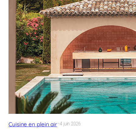
Cuisine en plein air
–
4 juin 2026