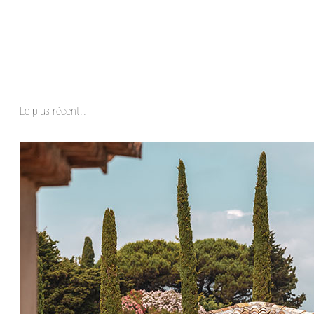
Le plus récent…