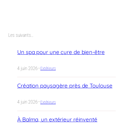
Les suivants…
Un spa pour une cure de bien-être
4 juin 2026
–
Extérieurs
Création paysagère près de Toulouse
4 juin 2026
–
Extérieurs
À Balma, un extérieur réinventé