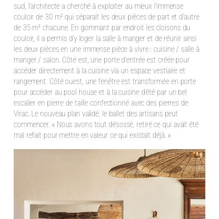
sud, l’architecte a cherché à exploiter au mieux l’immense
couloir de 30 m² qui séparait les deux pièces de part et d’autre
de 35 m² chacune. En gommant par endroit les cloisons du
couloir, il a permis d’y loger la salle à manger et de réunir ainsi
les deux pièces en une immense pièce à vivre : cuisine / salle à
manger / salon. Côté est, une porte d’entrée est créée pour
accéder directement à la cuisine via un espace vestiaire et
rangement. Côté ouest, une fenêtre est transformée en porte
pour accéder au pool house et à la cuisine d’été par un bel
escalier en pierre de taille confectionné avec des pierres de
Virac. Le nouveau plan validé, le ballet des artisans peut
commencer. « Nous avons tout désossé, retiré ce qui avait été
mal refait pour mettre en valeur ce qui existait déjà. »