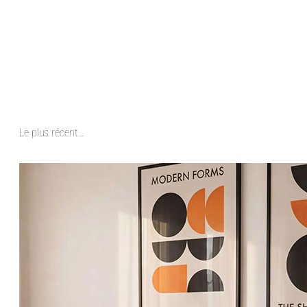
Le plus récent…