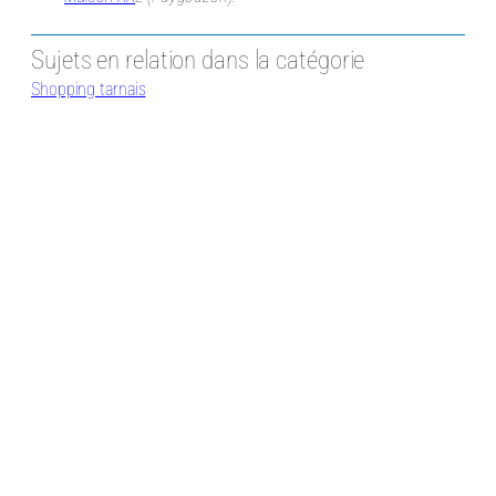
Sujets en relation dans la catégorie
Shopping tarnais