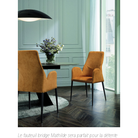
Le fauteuil bridge Mathilde sera parfait pour la détente