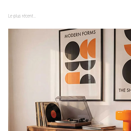
Le plus récent…