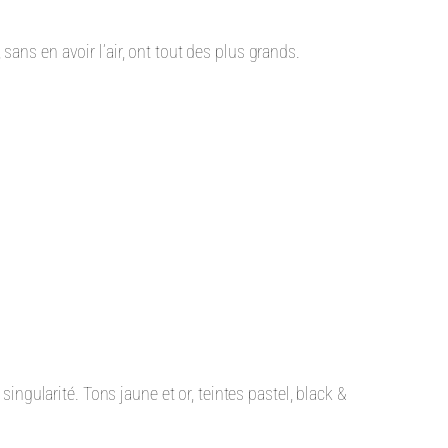
ans en avoir l’air, ont tout des plus grands.
singularité. Tons jaune et or, teintes pastel, black &