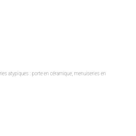
es atypiques : porte en céramique, menuiseries en