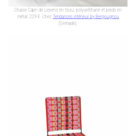
Chaise Capri de Lievens en tissu, polyuréthane et pieds en
métal. 229 €. Chez
Tendances intérieur by Bergougnou
(Grenade).