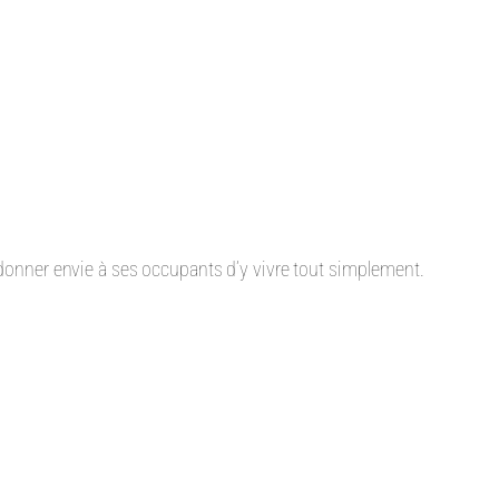
 donner envie à ses occupants d’y vivre tout simplement.