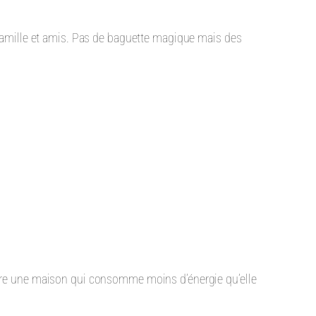
 famille et amis. Pas de baguette magique mais des
aire une maison qui consomme moins d’énergie qu’elle