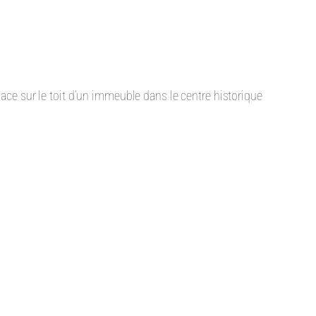
lace sur le toit d’un immeuble dans le centre historique