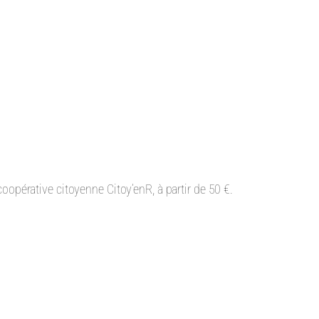
coopérative citoyenne Citoy’enR, à partir de 50 €.