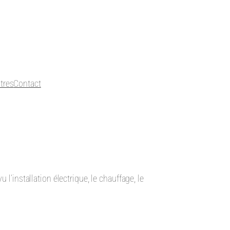
tres
Contact
l’installation électrique, le chauffage, le