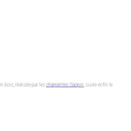
n bois, réalisée par les
charpentes Gaspin
, ouvre enfin le