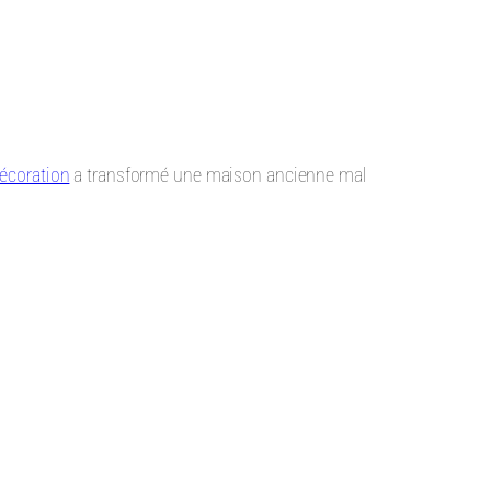
écoration
a transformé une maison ancienne mal