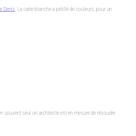
ne Denis
. La carte blanche a pétillé de couleurs, pour un
n souvent seul un architecte est en mesure de résoudre.