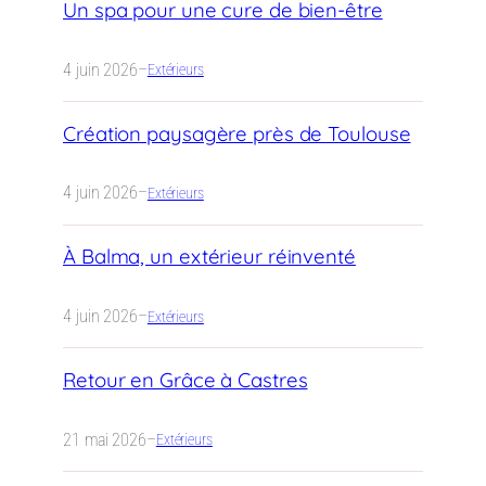
Un spa pour une cure de bien-être
4 juin 2026
–
Extérieurs
Création paysagère près de Toulouse
4 juin 2026
–
Extérieurs
À Balma, un extérieur réinventé
4 juin 2026
–
Extérieurs
Retour en Grâce à Castres
21 mai 2026
–
Extérieurs