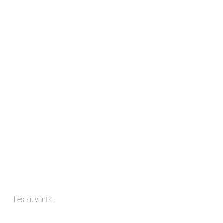
Les suivants…