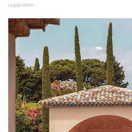
Le plus récent…