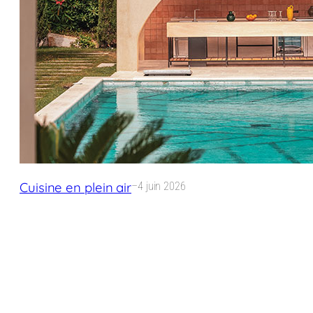
Cuisine en plein air
–
4 juin 2026